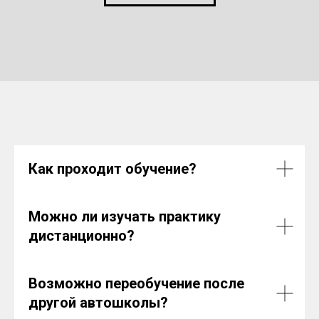
Как проходит обучение?
Можно ли изучать практику
дистанционно?
Возможно переобучение после
другой автошколы?