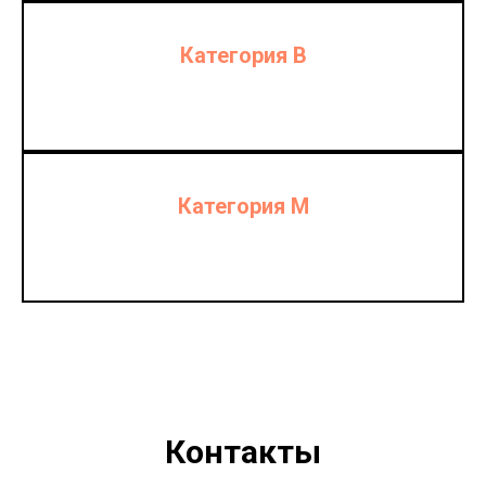
Категория B
Категория М
Контакты