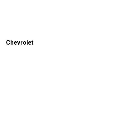
Chevrolet