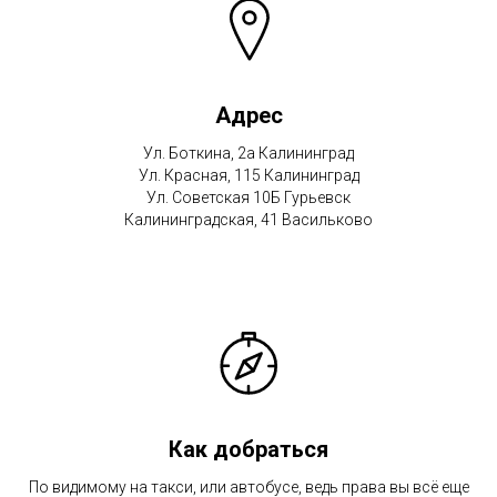
Адрес
Ул. Боткина, 2а Калининград
Ул. Красная, 115 Калининград
Ул. Советская 10Б Гурьевск
Калининградская, 41 Васильково
Как добраться
По видимому на такси, или автобусе, ведь права вы всё еще