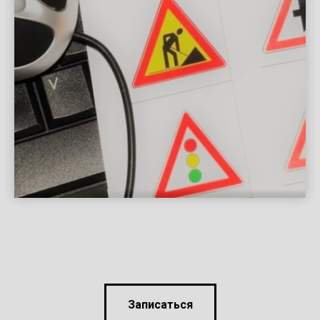
Записаться