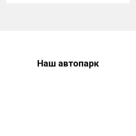
Наш автопарк