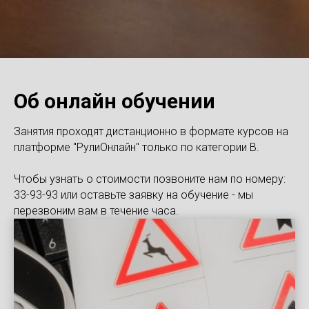
Об онлайн обучении
Занятия проходят дистанционно в формате курсов на
платформе "РулиОнлайн" только по категории B.
Чтобы узнать о стоимости позвоните нам по номеру:
33-93-93
или оставьте заявку на обучение - мы
перезвоним вам в течение часа.