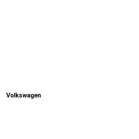
Volkswagen