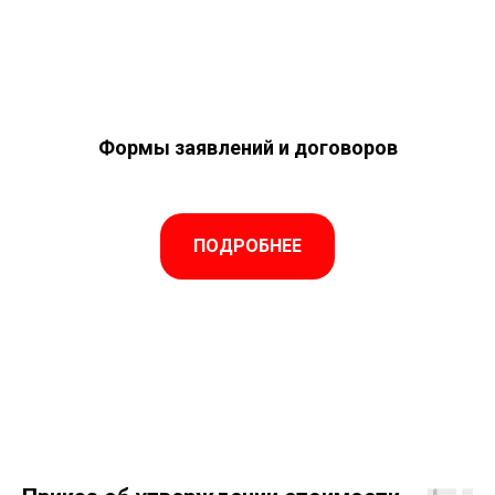
Формы заявлений и договоров
ПОДРОБНЕЕ